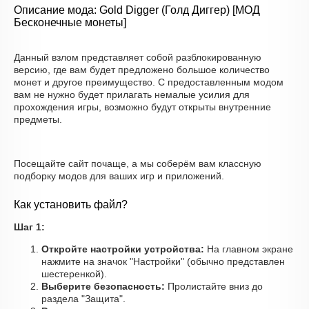
Описание мода: Gold Digger (Голд Диггер) [МОД
Бесконечные монеты]
Данный взлом представляет собой разблокированную
версию, где вам будет предложено большое количество
монет и другое преимущество. С предоставленным модом
вам не нужно будет прилагать немалые усилия для
прохождения игры, возможно будут открыты внутренние
предметы.
Посещайте сайт почаще, а мы соберём вам классную
подборку модов для ваших игр и приложений.
Как установить файл?
Шаг 1:
Откройте настройки устройства:
На главном экране
нажмите на значок "Настройки" (обычно представлен
шестеренкой).
Выберите безопасность:
Пролистайте вниз до
раздела "Защита".