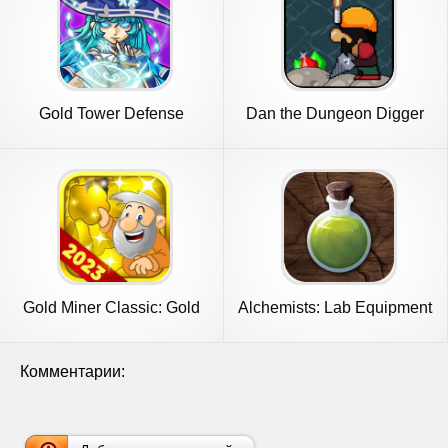
Gold Tower Defense
Dan the Dungeon Digger
Gold Miner Classic: Gold
Alchemists: Lab Equipment
Rush
Комментарии: