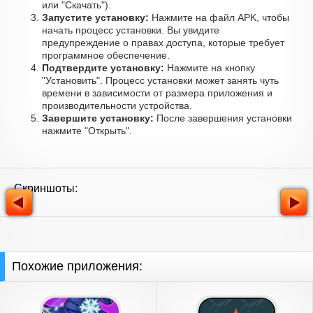
или "Скачать").
Запустите установку:
Нажмите на файл APK, чтобы
начать процесс установки. Вы увидите
предупреждение о правах доступа, которые требует
программное обеспечение.
Подтвердите установку:
Нажмите на кнопку
"Установить". Процесс установки может занять чуть
времени в зависимости от размера приложения и
производительности устройства.
Завершите установку:
После завершения установки
нажмите "Открыть".
Скриншоты:
Похожие приложения: