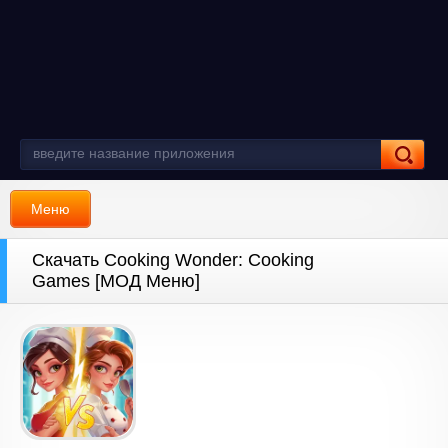
Меню
Скачать Cooking Wonder: Cooking
Games [МОД Меню]