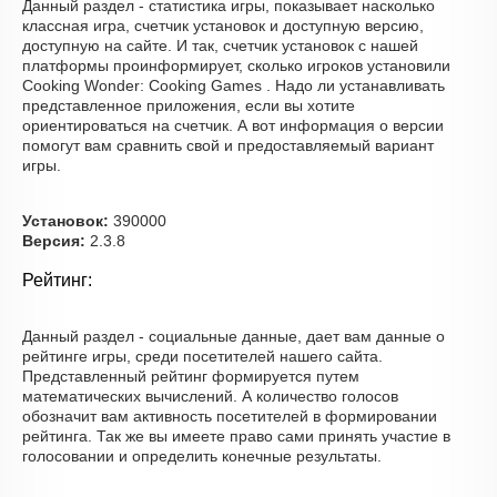
Данный раздел - статистика игры, показывает насколько
классная игра, счетчик установок и доступную версию,
доступную на сайте. И так, счетчик установок с нашей
платформы проинформирует, сколько игроков установили
Cooking Wonder: Cooking Games . Надо ли устанавливать
представленное приложения, если вы хотите
ориентироваться на счетчик. А вот информация о версии
помогут вам сравнить свой и предоставляемый вариант
игры.
Установок:
390000
Версия:
2.3.8
Рейтинг:
Данный раздел - социальные данные, дает вам данные о
рейтинге игры, среди посетителей нашего сайта.
Представленный рейтинг формируется путем
математических вычислений. А количество голосов
обозначит вам активность посетителей в формировании
рейтинга. Так же вы имеете право сами принять участие в
голосовании и определить конечные результаты.