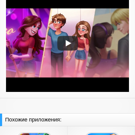
Похожие приложения: