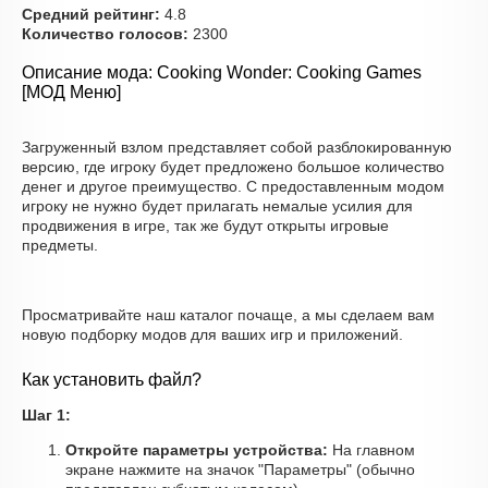
Средний рейтинг:
4.8
Количество голосов:
2300
Описание мода: Cooking Wonder: Cooking Games
[МОД Меню]
Загруженный взлом представляет собой разблокированную
версию, где игроку будет предложено большое количество
денег и другое преимущество. С предоставленным модом
игроку не нужно будет прилагать немалые усилия для
продвижения в игре, так же будут открыты игровые
предметы.
Просматривайте наш каталог почаще, а мы сделаем вам
новую подборку модов для ваших игр и приложений.
Как установить файл?
Шаг 1:
Откройте параметры устройства:
На главном
экране нажмите на значок "Параметры" (обычно