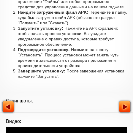
приложение "Файлы" или любое программное
средство для управления данными на вашем гаджете.
Найдите загруженный файл APK:
Перейдите в папку,
куда был загружен файл APK (обычно это раздел
"Получить" или "Скачать").
Запустите установку:
Нажмите на APK фрагмент,
чтобы начать процесс установки. Вы увидите
уведомление о правах доступа, которые требует
программное обеспечение.
Подтвердите установку:
Нажмите на кнопку
"Установить". Процесс установки может занять чуть
времени в зависимости от размера приложения и
производительности устройства.
Завершите установку:
После завершения установки
нажмите "Запустить".
Скриншоты:
Видео: