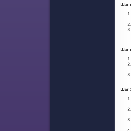
Шаг 
Шаг 
Шаг 