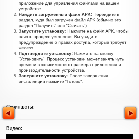
приложение для управления файлами на вашем
устройстве.
Найдите загруженный файл APK:
Перейдите в
раздел, куда был загружен файл APK (обычно это
раздел "Получить" или "Скачать").
Запустите установку:
Нажмите на файл APK, чтобы
начать процесс установки. Вы увидите
предупреждение о правах доступа, которые требует
железо.
Подтвердите установку:
Нажмите на кнопку
"Установить". Процесс установки может занять чуть
времени в зависимости от размера приложения и
производительности устройства.
Завершите установку:
После завершения
инсталляции нажмите "Готово".
Скриншоты:
Видео: