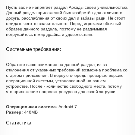
Пусть вас не напрягает раздел Аркады своей уникальностью.
Данный раздел приложений был изобретён для отличного
досуга, расслабления от своих дел и забавы ради. Не стоит
ожидать чего-то значительного. Перед игроками обычный
образец данного раздела, поэтому не раздумывая
погружайтесь в мир драйва и удовольствия.
Системные требования:
Обратите ваше внимание на данный раздел, из-за
отклонения от указанных требований возможна проблема со
стартом приложения. В первую очередь проверьте версию
операционной системы, установленной на вашем
устройстве. После - количество свободного места, потому
что приложение попросит ресурсов для своей загрузки.
Операционная система:
Android 7+
Размер:
448MB
Статистика: