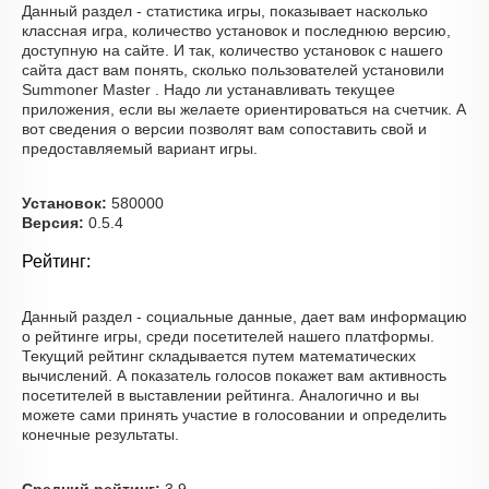
Данный раздел - статистика игры, показывает насколько
классная игра, количество установок и последнюю версию,
доступную на сайте. И так, количество установок с нашего
сайта даст вам понять, сколько пользователей установили
Summoner Master . Надо ли устанавливать текущее
приложения, если вы желаете ориентироваться на счетчик. А
вот сведения о версии позволят вам сопоставить свой и
предоставляемый вариант игры.
Установок:
580000
Версия:
0.5.4
Рейтинг:
Данный раздел - социальные данные, дает вам информацию
о рейтинге игры, среди посетителей нашего платформы.
Текущий рейтинг складывается путем математических
вычислений. А показатель голосов покажет вам активность
посетителей в выставлении рейтинга. Аналогично и вы
можете сами принять участие в голосовании и определить
конечные результаты.