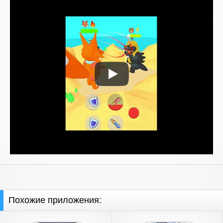
Похожие приложения: