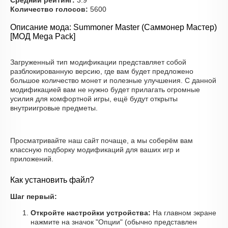
Средний рейтинг:
3.9
Количество голосов:
5600
Описание мода: Summoner Master (Саммонер Мастер)
[МОД Mega Pack]
Загруженный тип модификации представляет собой
разблокированную версию, где вам будет предложено
большое количество монет и полезные улучшения. С данной
модификацией вам не нужно будет прилагать огромные
усилия для комфортной игры, ещё будут открыты
внутриигровые предметы.
Просматривайте наш сайт почаще, а мы соберём вам
классную подборку модификаций для ваших игр и
приложений.
Как установить файл?
Шаг первый:
Откройте настройки устройства:
На главном экране
нажмите на значок "Опции" (обычно представлен