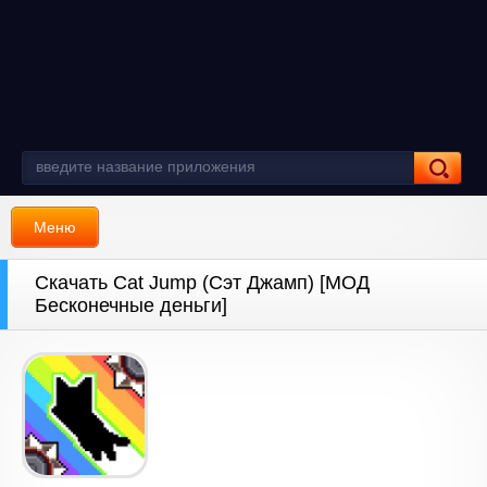
Меню
Скачать Cat Jump (Сэт Джамп) [МОД
Бесконечные деньги]