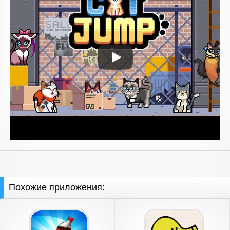
Похожие приложения: