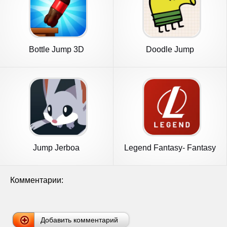
Bottle Jump 3D
Doodle Jump
Jump Jerboa
Legend Fantasy- Fantasy
sports
Комментарии:
Добавить комментарий