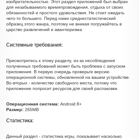
изобретательностью. Этот раздел приложений был выбран
для незабываемого времяпровождения, отдыха от своих
обязанностей и простого удовольствия. Не стоит ожидать
чего-то большего. Перед нами среднестатистический
образец этого жанра, поэтому не вникая погружайтесь в
царство развлечений и авантюризма.
Системные требования:
Присмотритесь к этому разделу, из-за несоблюдения
полученных требований может быть проблема с запуском
приложения. В первую очередь проверьте версию
операционной системы, обновленной на вашем устройстве.
Во-вторых - количество свободного места, потому что
приложение попросит ресурсов для своей распаковки.
Операционная система:
Android 8+
Размер:
265MB
Статистика:
Данный раздел - статистика игры, показывает насколько