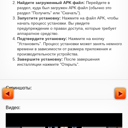
Найдите загруженный APK файл:
Перейдите в
раздел, куда был загружен APK файл (обычно это
раздел "Получить" или "Скачать").
Запустите установку:
Нажмите на файл APK, чтобы
начать процесс установки. Вы увидите
предупреждение о правах доступа, которые требует
аппаратное средство.
Подтвердите установку:
Нажмите на кнопку
"Установить". Процесс установки может занять немного
времени в зависимости от размера приложения и
производительности устройства.
Завершите установку:
После завершения
инсталляции нажмите "Открыть".
Скриншоты:
Видео: