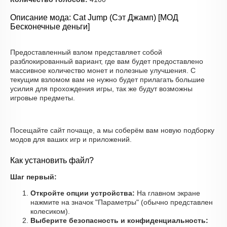
Описание мода: Cat Jump (Сэт Джамп) [МОД
Бесконечные деньги]
Предоставленный взлом представляет собой
разблокированный вариант, где вам будет предоставлено
массивное количество монет и полезные улучшения. С
текущим взломом вам не нужно будет прилагать большие
усилия для прохождения игры, так же будут возможны
игровые предметы.
Посещайте сайт почаще, а мы соберём вам новую подборку
модов для ваших игр и приложений.
Как установить файл?
Шаг первый:
Откройте опции устройства:
На главном экране
нажмите на значок "Параметры" (обычно представлен
колесиком).
Выберите безопасность и конфиденциальность: