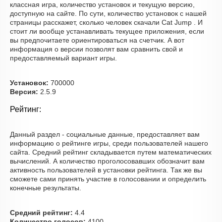
классная игра, количество установок и текущую версию,
доступную на сайте. По сути, количество установок с нашей
страницы расскажет, сколько человек скачали Cat Jump . И
стоит ли вообще устанавливать текущее приложения, если
вы предпочитаете ориентироваться на счетчик. А вот
информация о версии позволят вам сравнить свой и
предоставляемый вариант игры.
Установок:
700000
Версия:
2.5.9
Рейтинг:
Данный раздел - социальные данные, предоставляет вам
информацию о рейтинге игры, среди пользователей нашего
сайта. Средний рейтинг складывается путем математических
вычислений. А количество проголосовавших обозначит вам
активность пользователей в установки рейтинга. Так же вы
сможете сами принять участие в голосовании и определить
конечные результаты.
Средний рейтинг:
4.4
Количество голосов:
4100