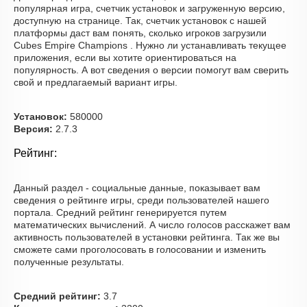
популярная игра, счетчик установок и загруженную версию,
доступную на странице. Так, счетчик установок с нашей
платформы даст вам понять, сколько игроков загрузили
Cubes Empire Champions . Нужно ли устанавливать текущее
приложения, если вы хотите ориентироваться на
популярность. А вот сведения о версии помогут вам сверить
свой и предлагаемый вариант игры.
Установок:
580000
Версия:
2.7.3
Рейтинг:
Данный раздел - социальные данные, показывает вам
сведения о рейтинге игры, среди пользователей нашего
портала. Средний рейтинг генерируется путем
математических вычислений. А число голосов расскажет вам
активность пользователей в установки рейтинга. Так же вы
сможете сами проголосовать в голосовании и изменить
полученные результаты.
Средний рейтинг:
3.7