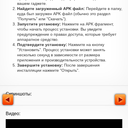
вашем гаджете.
Найдите загруженный APK файл:
Перейдите в папку,
куда был загружен APK файл (обычно это раздел
"Получить" или "Скачать").
Запустите установку:
Нажмите на APK фрагмент,
чтобы начать процесс установки. Вы увидите
предупреждение о правах доступа, которые требует
аппаратное средство.
Подтвердите установку:
Нажмите на кнопку
"Установить". Процесс установки может занять
несколько секунд в зависимости от размера
приложения и производительности устройства.
Завершите установку:
После завершения
инсталляции нажмите "Открыть".
Скриншоты:
Видео: