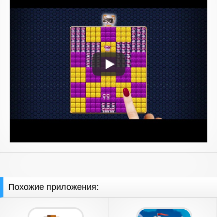
Похожие приложения: