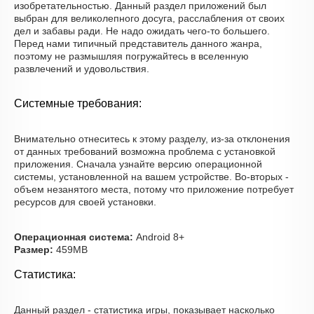
изобретательностью. Данный раздел приложений был
выбран для великолепного досуга, расслабления от своих
дел и забавы ради. Не надо ожидать чего-то большего.
Перед нами типичный представитель данного жанра,
поэтому не размышляя погружайтесь в вселенную
развлечений и удовольствия.
Системные требования:
Внимательно отнеситесь к этому разделу, из-за отклонения
от данных требований возможна проблема с установкой
приложения. Сначала узнайте версию операционной
системы, установленной на вашем устройстве. Во-вторых -
объем незанятого места, потому что приложение потребует
ресурсов для своей установки.
Операционная система:
Android 8+
Размер:
459MB
Статистика:
Данный раздел - статистика игры, показывает насколько