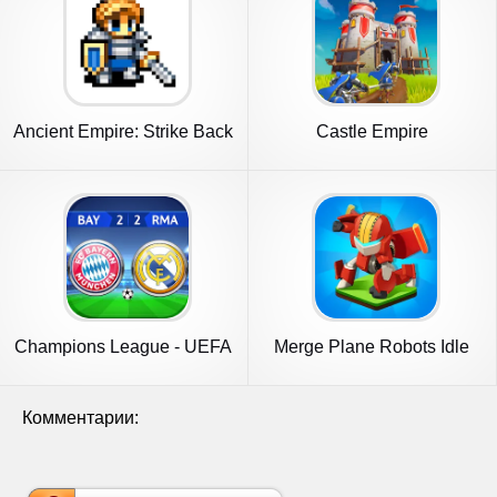
Ancient Empire: Strike Back
Castle Empire
Champions League - UEFA
Merge Plane Robots Idle
Game
Empire
Комментарии: