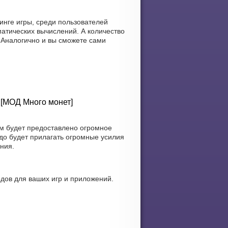
инге игры, среди пользователей
атических вычислений. А количество
. Аналогично и вы сможете сами
 [МОД Много монет]
м будет предоставлено огромное
до будет прилагать огромные усилия
ния.
дов для ваших игр и приложений.