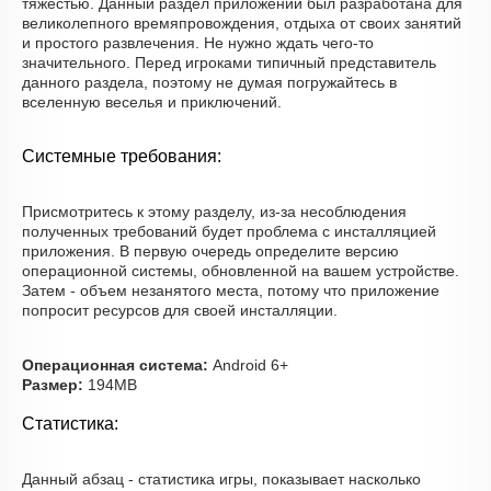
тяжестью. Данный раздел приложений был разработана для
великолепного времяпровождения, отдыха от своих занятий
и простого развлечения. Не нужно ждать чего-то
значительного. Перед игроками типичный представитель
данного раздела, поэтому не думая погружайтесь в
вселенную веселья и приключений.
Системные требования:
Присмотритесь к этому разделу, из-за несоблюдения
полученных требований будет проблема с инсталляцией
приложения. В первую очередь определите версию
операционной системы, обновленной на вашем устройстве.
Затем - объем незанятого места, потому что приложение
попросит ресурсов для своей инсталляции.
Операционная система:
Android 6+
Размер:
194MB
Статистика:
Данный абзац - статистика игры, показывает насколько