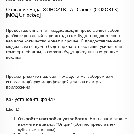
Описание мода: SOHOZTK - All Games (СОХОЗТК)
[МОД Unlocked]
Предоставленный тип модификации представляет собой
разблокированный вариант, где вам будет предоставлено
немалое количество монет и прочее. С предоставленным
модом вам не нужно будет прилагать большие усилия для
комфортной игры, возможно будут доступны внутренние
покупки.
Просматривайте наш сайт почаще, а мы соберём вам
свежую подборку модификаций для ваших игр и
приложений.
Как установить файл?
Шаг 1:
Откройте настройки устройства:
На главном экране
нажмите на значок "Опции" (обычно представлен
зубчатым колесом).