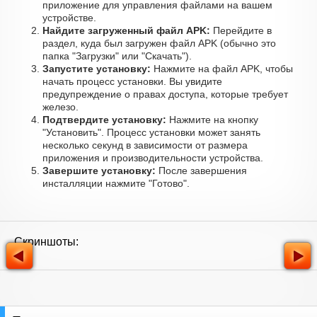
приложение для управления файлами на вашем
устройстве.
Найдите загруженный файл APK:
Перейдите в
раздел, куда был загружен файл APK (обычно это
папка "Загрузки" или "Скачать").
Запустите установку:
Нажмите на файл APK, чтобы
начать процесс установки. Вы увидите
предупреждение о правах доступа, которые требует
железо.
Подтвердите установку:
Нажмите на кнопку
"Установить". Процесс установки может занять
несколько секунд в зависимости от размера
приложения и производительности устройства.
Завершите установку:
После завершения
инсталляции нажмите "Готово".
Скриншоты: